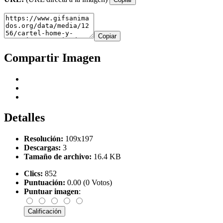
Copiar
Compartir Imagen
Detalles
Resolución:
109x197
Descargas:
3
Tamaño de archivo:
16.4 KB
Clics:
852
Puntuación:
0.00 (0 Votos)
Puntuar imagen
: