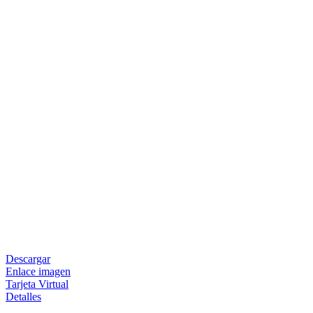
Descargar
Enlace imagen
Tarjeta Virtual
Detalles