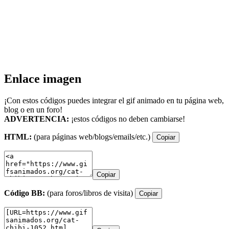
Enlace imagen
¡Con estos códigos puedes integrar el gif animado en tu página web,
blog o en un foro!
ADVERTENCIA:
¡estos códigos no deben cambiarse!
HTML:
(para páginas web/blogs/emails/etc.)
Copiar
Copiar
Código BB:
(para foros/libros de visita)
Copiar