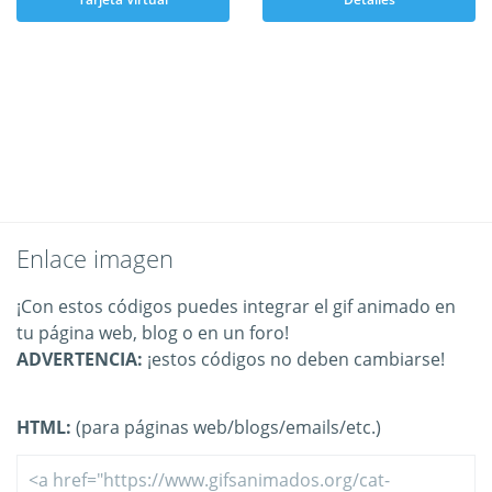
Enlace imagen
¡Con estos códigos puedes integrar el gif animado en
tu página web, blog o en un foro!
ADVERTENCIA:
¡estos códigos no deben cambiarse!
HTML:
(para páginas web/blogs/emails/etc.)