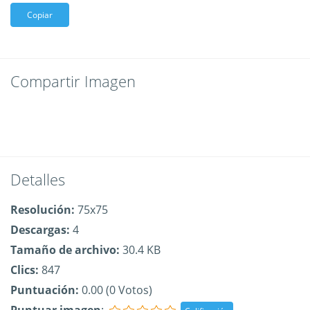
Copiar
Compartir Imagen
Detalles
Resolución:
75x75
Descargas:
4
Tamaño de archivo:
30.4 KB
Clics:
847
Puntuación:
0.00 (0 Votos)