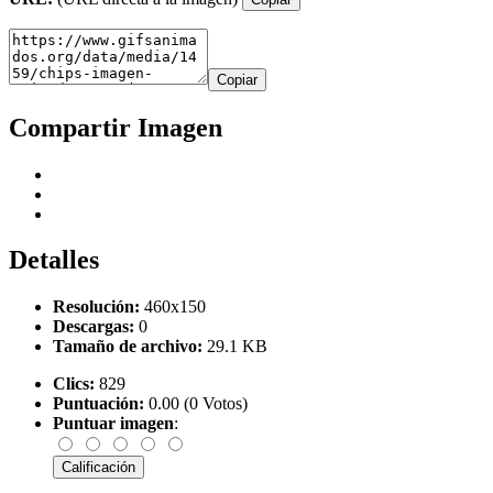
Copiar
Compartir Imagen
Detalles
Resolución:
460x150
Descargas:
0
Tamaño de archivo:
29.1 KB
Clics:
829
Puntuación:
0.00 (0 Votos)
Puntuar imagen
: