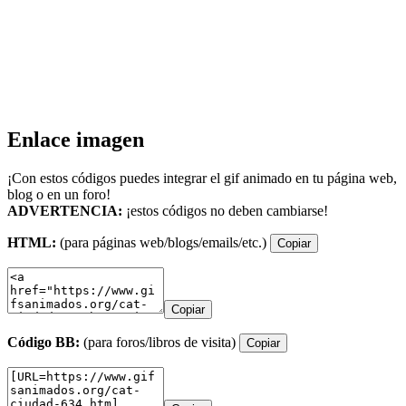
Enlace imagen
¡Con estos códigos puedes integrar el gif animado en tu página web,
blog o en un foro!
ADVERTENCIA:
¡estos códigos no deben cambiarse!
HTML:
(para páginas web/blogs/emails/etc.)
Copiar
Copiar
Código BB:
(para foros/libros de visita)
Copiar