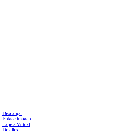
Descargar
Enlace imagen
Tarjeta Virtual
Detalles