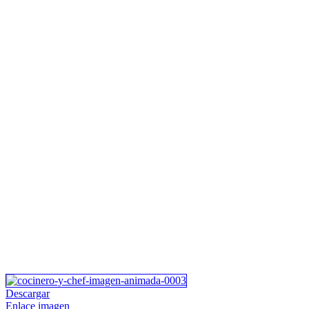
Descargar
Enlace imagen