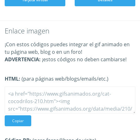
Enlace imagen
¡Con estos códigos puedes integrar el gif animado en
tu página web, blog o en un foro!
ADVERTENCIA:
¡estos códigos no deben cambiarse!
HTML:
(para páginas web/blogs/emails/etc.)
Copiar