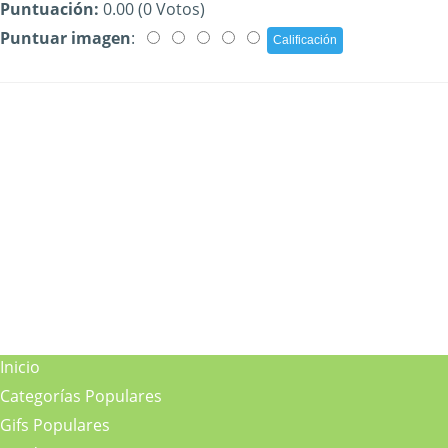
Puntuación:
0.00 (0 Votos)
Puntuar imagen
:
Inicio
Categorías Populares
Gifs Populares