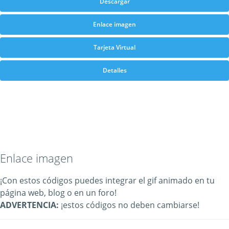
Descargar
Enlace imagen
Tarjeta Virtual
Detalles
Enlace imagen
¡Con estos códigos puedes integrar el gif animado en tu
página web, blog o en un foro!
ADVERTENCIA:
¡estos códigos no deben cambiarse!