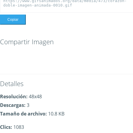
Copiar
Compartir Imagen
Detalles
Resolución:
48x48
Descargas:
3
Tamaño de archivo:
10.8 KB
Clics:
1083