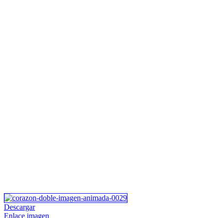
Descargar
Enlace imagen