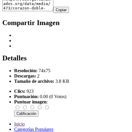
Copiar
Compartir Imagen
Detalles
Resolución:
74x75
Descargas:
2
Tamaño de archivo:
3.8 KB
Clics:
923
Puntuación:
0.00 (0 Votos)
Puntuar imagen
:
Inicio
Categorías Populares