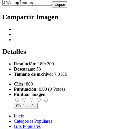
Copiar
Compartir Imagen
Detalles
Resolución:
180x200
Descargas:
53
Tamaño de archivo:
7.3 KB
Clics:
889
Puntuación:
0.00 (0 Votos)
Puntuar imagen
:
Inicio
Categorías Populares
Gifs Populares