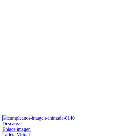
Descargar
Enlace imagen
Tarjeta Virtual