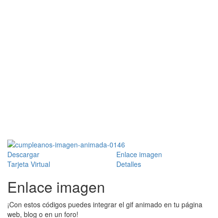
Descargar
Enlace imagen
Tarjeta Virtual
Detalles
Enlace imagen
¡Con estos códigos puedes integrar el gif animado en tu página
web, blog o en un foro!