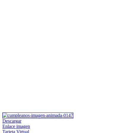
Descargar
Enlace imagen
Tarjeta Virtual