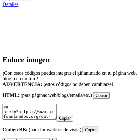
Detalles
Enlace imagen
¡Con estos códigos puedes integrar el gif animado en tu página web,
blog o en un foro!
ADVERTENCIA:
¡estos códigos no deben cambiarse!
HTML:
(para páginas web/blogs/emails/etc.)
Copiar
Copiar
Código BB:
(para foros/libros de visita)
Copiar