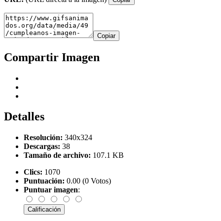
Copiar
Compartir Imagen
Detalles
Resolución:
340x324
Descargas:
38
Tamaño de archivo:
107.1 KB
Clics:
1070
Puntuación:
0.00 (0 Votos)
Puntuar imagen
: