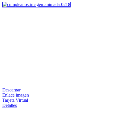
Descargar
Enlace imagen
Tarjeta Virtual
Detalles