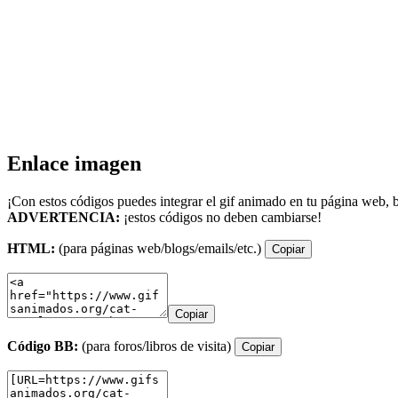
Enlace imagen
¡Con estos códigos puedes integrar el gif animado en tu página web, b
ADVERTENCIA:
¡estos códigos no deben cambiarse!
HTML:
(para páginas web/blogs/emails/etc.)
Copiar
Copiar
Código BB:
(para foros/libros de visita)
Copiar