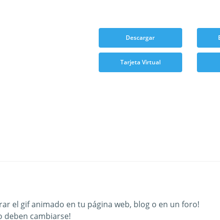
Descargar
Tarjeta Virtual
ar el gif animado en tu página web, blog o en un foro!
o deben cambiarse!