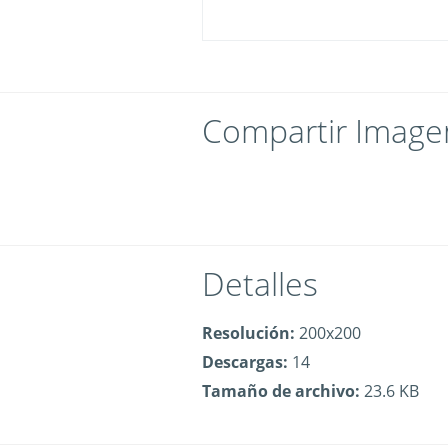
Compartir Image
Detalles
Resolución:
200x200
Descargas:
14
Tamaño de archivo:
23.6 KB