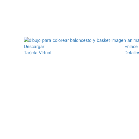
Descargar
Enlace
Tarjeta Virtual
Detalle