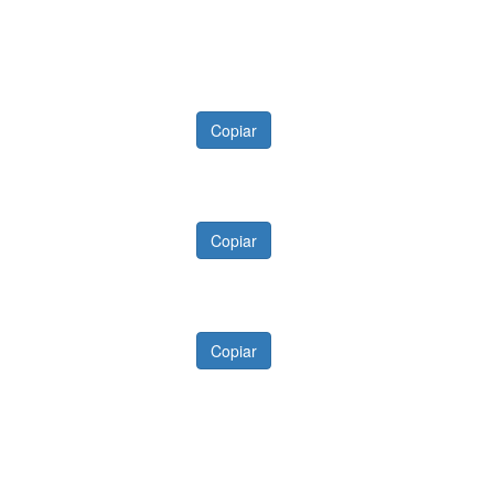
Copiar
Copiar
Copiar