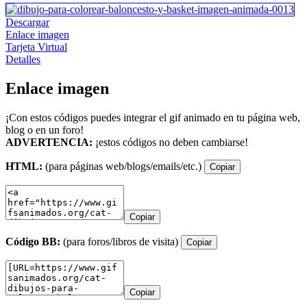
Descargar
Enlace imagen
Tarjeta Virtual
Detalles
Enlace imagen
¡Con estos códigos puedes integrar el gif animado en tu página web,
blog o en un foro!
ADVERTENCIA:
¡estos códigos no deben cambiarse!
HTML:
(para páginas web/blogs/emails/etc.)
Copiar
Copiar
Código BB:
(para foros/libros de visita)
Copiar
Copiar