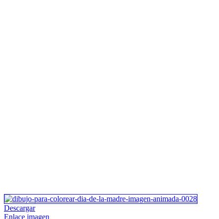
Descargar
Enlace imagen