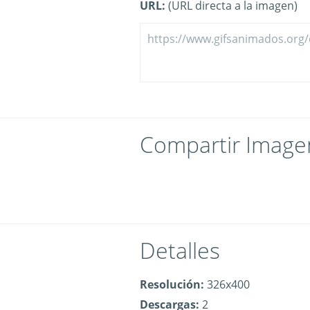
URL:
(URL directa a la imagen)
Compartir Image
Detalles
Resolución:
326x400
Descargas:
2