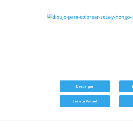
Descargar
Tarjeta Virtual