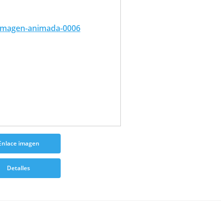
Enlace imagen
Detalles