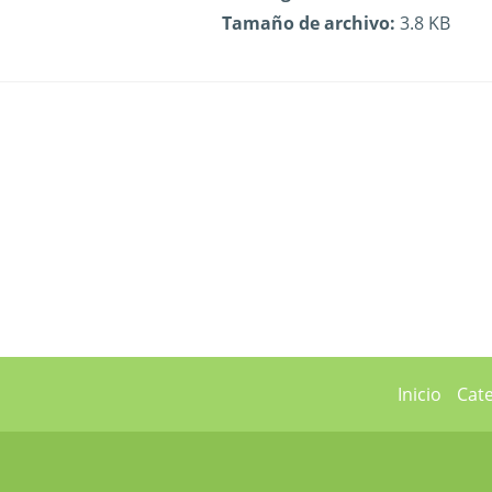
Tamaño de archivo:
3.8 KB
Inicio
Cat