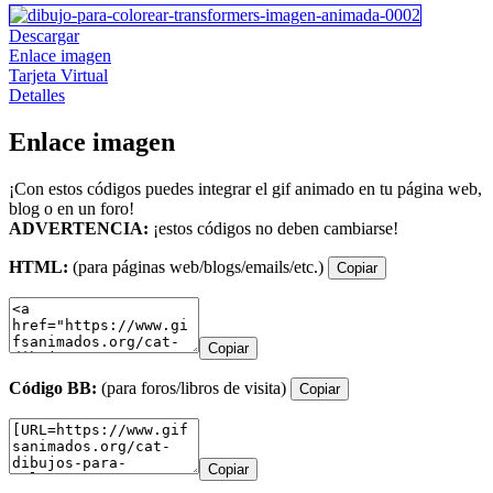
Descargar
Enlace imagen
Tarjeta Virtual
Detalles
Enlace imagen
¡Con estos códigos puedes integrar el gif animado en tu página web,
blog o en un foro!
ADVERTENCIA:
¡estos códigos no deben cambiarse!
HTML:
(para páginas web/blogs/emails/etc.)
Copiar
Copiar
Código BB:
(para foros/libros de visita)
Copiar
Copiar