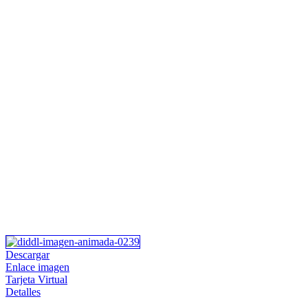
Descargar
Enlace imagen
Tarjeta Virtual
Detalles