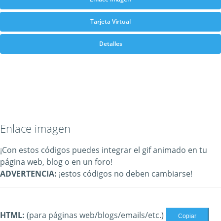
Tarjeta Virtual
Detalles
Enlace imagen
¡Con estos códigos puedes integrar el gif animado en tu
página web, blog o en un foro!
ADVERTENCIA:
¡estos códigos no deben cambiarse!
HTML:
(para páginas web/blogs/emails/etc.)
Copiar