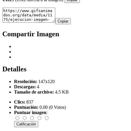
Copiar
Compartir Imagen
Detalles
Resolución:
147x120
Descargas:
4
Tamaño de archivo:
4.5 KB
Clics:
837
Puntuación:
0.00 (0 Votos)
Puntuar imagen
: