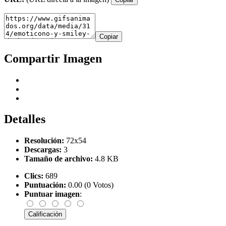
Copiar
Compartir Imagen
Detalles
Resolución:
72x54
Descargas:
3
Tamaño de archivo:
4.8 KB
Clics:
689
Puntuación:
0.00 (0 Votos)
Puntuar imagen
: