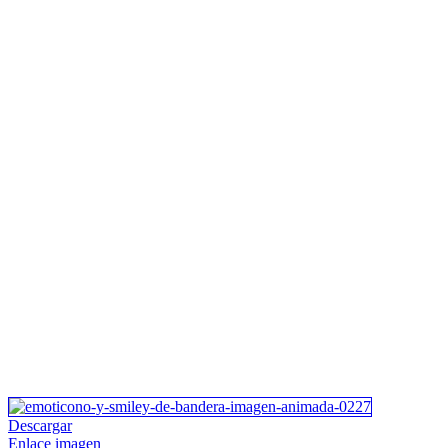
Descargar
Enlace imagen