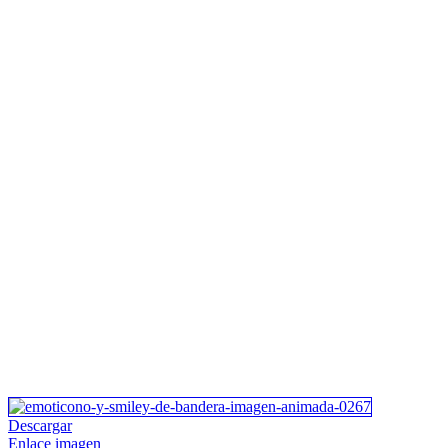
Descargar
Enlace imagen