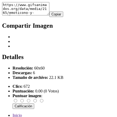
Copiar
Compartir Imagen
Detalles
Resolución:
60x60
Descargas:
6
Tamaño de archivo:
22.1 KB
Clics:
672
Puntuación:
0.00 (0 Votos)
Puntuar imagen
:
Inicio