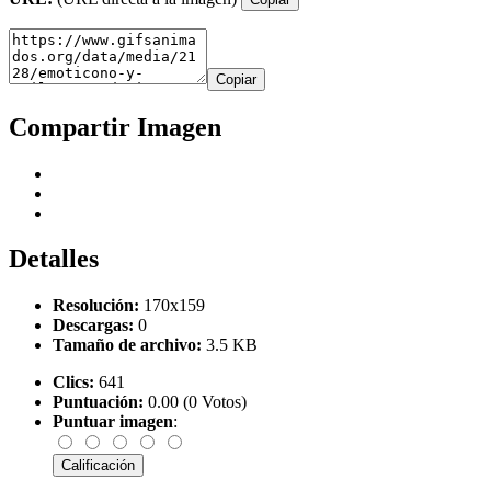
Copiar
Compartir Imagen
Detalles
Resolución:
170x159
Descargas:
0
Tamaño de archivo:
3.5 KB
Clics:
641
Puntuación:
0.00 (0 Votos)
Puntuar imagen
: