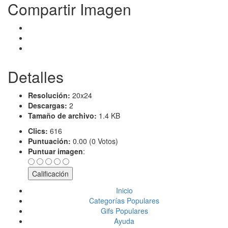
Compartir Imagen
Detalles
Resolución:
20x24
Descargas:
2
Tamaño de archivo:
1.4 KB
Clics:
616
Puntuación:
0.00 (0 Votos)
Puntuar imagen
:
Inicio
Categorías Populares
Gifs Populares
Ayuda