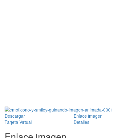
Descargar
Enlace imagen
Tarjeta Virtual
Detalles
Enlace imagen