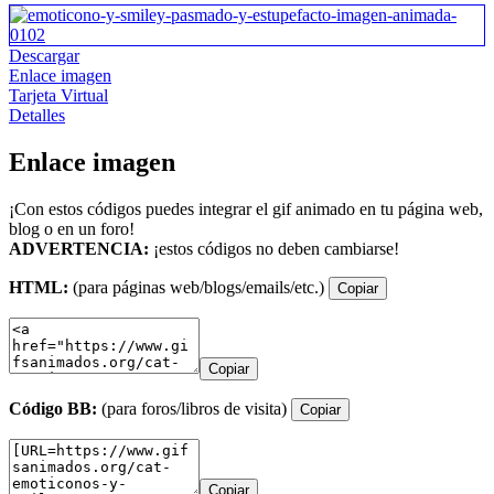
Descargar
Enlace imagen
Tarjeta Virtual
Detalles
Enlace imagen
¡Con estos códigos puedes integrar el gif animado en tu página web,
blog o en un foro!
ADVERTENCIA:
¡estos códigos no deben cambiarse!
HTML:
(para páginas web/blogs/emails/etc.)
Copiar
Copiar
Código BB:
(para foros/libros de visita)
Copiar
Copiar