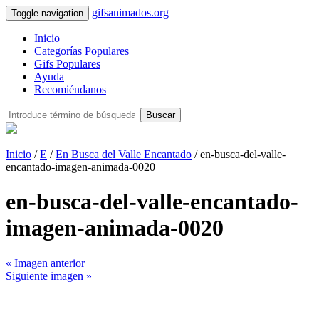
gifsanimados.org
Toggle navigation
Inicio
Categorías Populares
Gifs Populares
Ayuda
Recomiéndanos
Buscar
Inicio
/
E
/
En Busca del Valle Encantado
/ en-busca-del-valle-
encantado-imagen-animada-0020
en-busca-del-valle-encantado-
imagen-animada-0020
« Imagen anterior
Siguiente imagen »