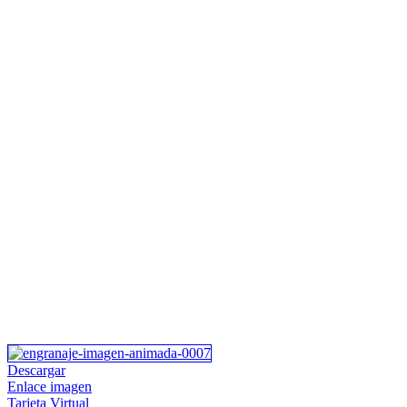
Descargar
Enlace imagen
Tarjeta Virtual