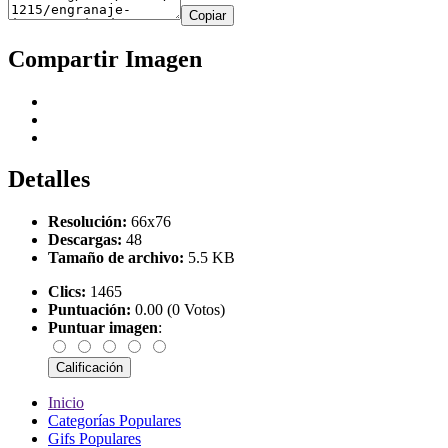
Copiar
Compartir Imagen
Detalles
Resolución:
66x76
Descargas:
48
Tamaño de archivo:
5.5 KB
Clics:
1465
Puntuación:
0.00 (0 Votos)
Puntuar imagen
:
Inicio
Categorías Populares
Gifs Populares