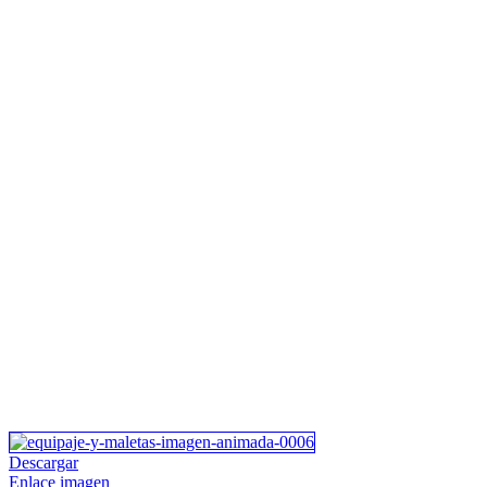
Descargar
Enlace imagen