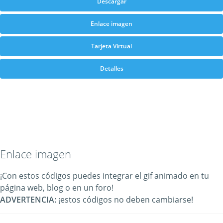
Descargar
Enlace imagen
Tarjeta Virtual
Detalles
Enlace imagen
¡Con estos códigos puedes integrar el gif animado en tu
página web, blog o en un foro!
ADVERTENCIA:
¡estos códigos no deben cambiarse!