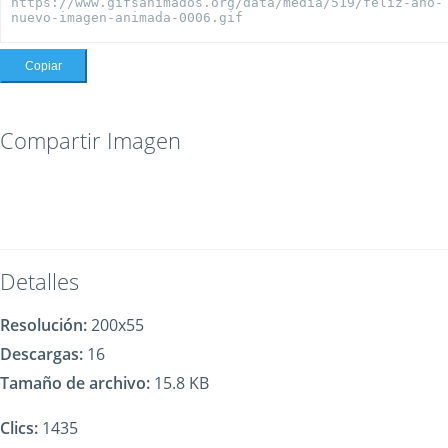
Copiar
Compartir Imagen
Detalles
Resolución:
200x55
Descargas:
16
Tamaño de archivo:
15.8 KB
Clics:
1435