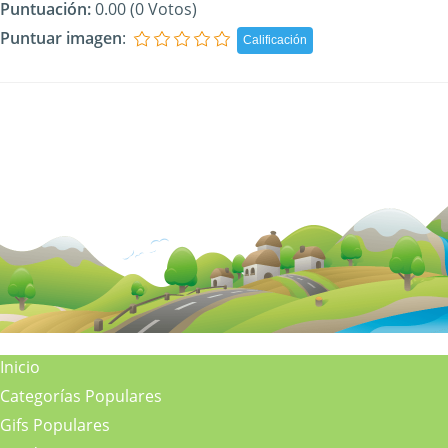
Puntuación:
0.00 (0 Votos)
Puntuar imagen
:
Inicio
Categorías Populares
Gifs Populares