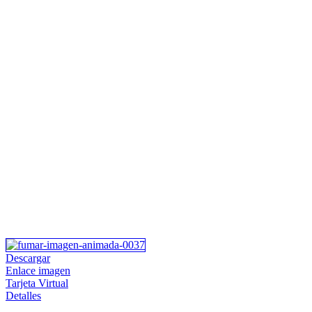
Descargar
Enlace imagen
Tarjeta Virtual
Detalles