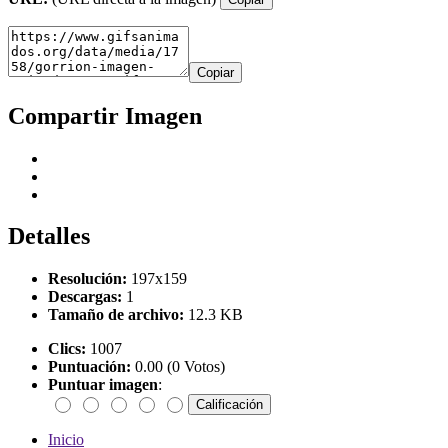
Copiar
Compartir Imagen
Detalles
Resolución:
197x159
Descargas:
1
Tamaño de archivo:
12.3 KB
Clics:
1007
Puntuación:
0.00 (0 Votos)
Puntuar imagen
:
Inicio