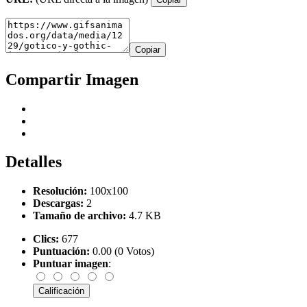
Copiar
Compartir Imagen
Detalles
Resolución:
100x100
Descargas:
2
Tamaño de archivo:
4.7 KB
Clics:
677
Puntuación:
0.00 (0 Votos)
Puntuar imagen
: