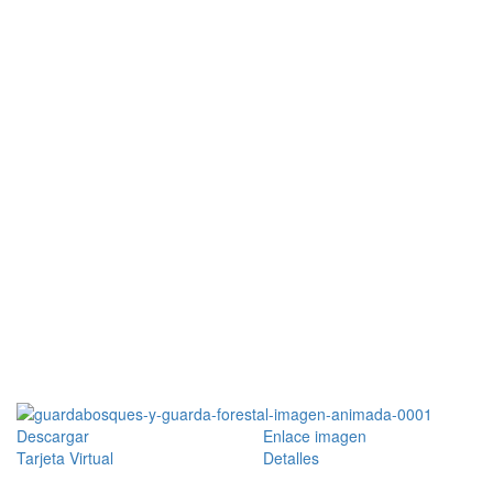
Descargar
Enlace imagen
Tarjeta Virtual
Detalles