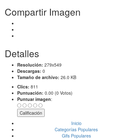
Compartir Imagen
Detalles
Resolución:
279x549
Descargas:
0
Tamaño de archivo:
26.0 KB
Clics:
811
Puntuación:
0.00 (0 Votos)
Puntuar imagen
:
Inicio
Categorías Populares
Gifs Populares