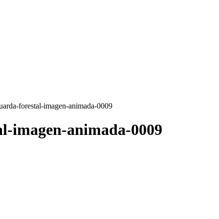
uarda-forestal-imagen-animada-0009
al-imagen-animada-0009