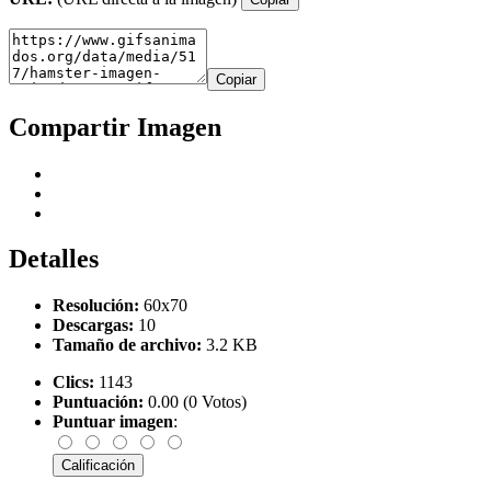
Copiar
Compartir Imagen
Detalles
Resolución:
60x70
Descargas:
10
Tamaño de archivo:
3.2 KB
Clics:
1143
Puntuación:
0.00 (0 Votos)
Puntuar imagen
: