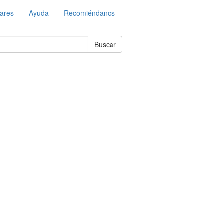
lares
Ayuda
Recomiéndanos
Buscar