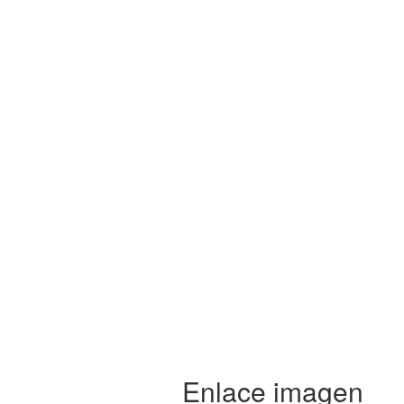
Enlace imagen