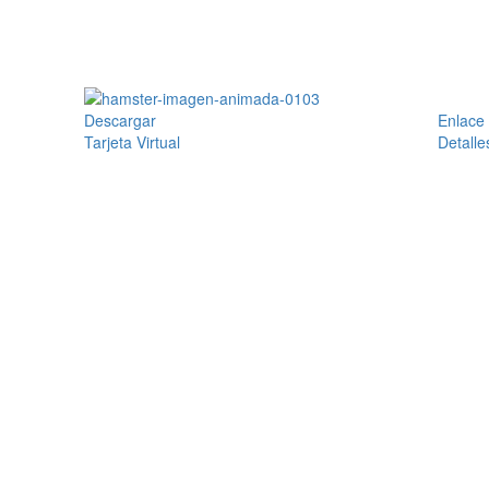
Descargar
Enlace
Tarjeta Virtual
Detalle