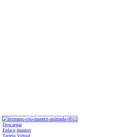
Descargar
Enlace imagen
Tarjeta Virtual