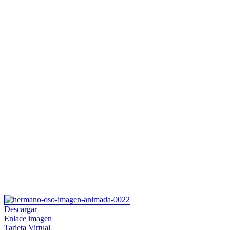
Descargar
Enlace imagen
Tarjeta Virtual