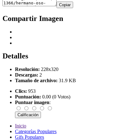
Copiar
Compartir Imagen
Detalles
Resolución:
228x320
Descargas:
2
Tamaño de archivo:
31.9 KB
Clics:
953
Puntuación:
0.00 (0 Votos)
Puntuar imagen
:
Inicio
Categorías Populares
Gifs Populares