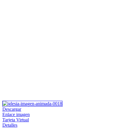
Descargar
Enlace imagen
Tarjeta Virtual
Detalles