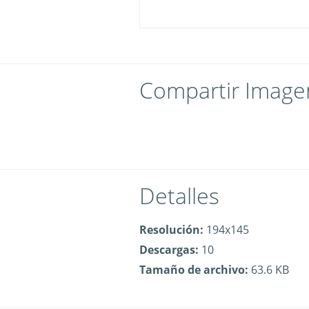
Compartir Image
Detalles
Resolución:
194x145
Descargas:
10
Tamaño de archivo:
63.6 KB