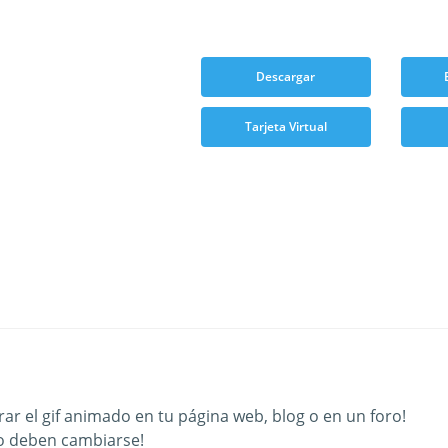
Descargar
Tarjeta Virtual
ar el gif animado en tu página web, blog o en un foro!
o deben cambiarse!