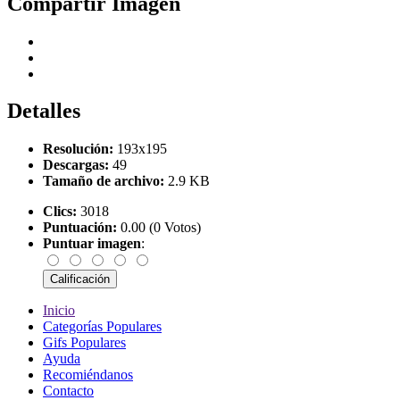
Compartir Imagen
Detalles
Resolución:
193x195
Descargas:
49
Tamaño de archivo:
2.9 KB
Clics:
3018
Puntuación:
0.00 (0 Votos)
Puntuar imagen
:
Inicio
Categorías Populares
Gifs Populares
Ayuda
Recomiéndanos
Contacto