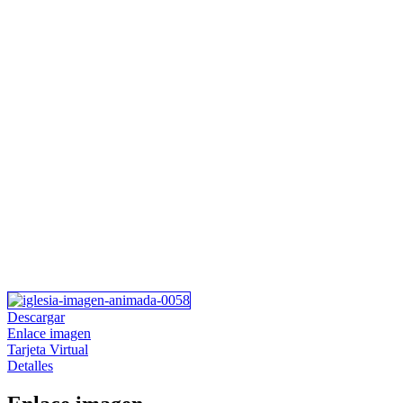
Descargar
Enlace imagen
Tarjeta Virtual
Detalles