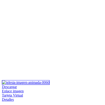
Descargar
Enlace imagen
Tarjeta Virtual
Detalles