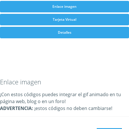
Enlace imagen
Tarjeta Virtual
Detalles
Enlace imagen
¡Con estos códigos puedes integrar el gif animado en tu
página web, blog o en un foro!
ADVERTENCIA:
¡estos códigos no deben cambiarse!