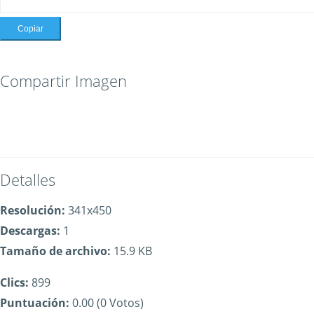
Copiar
Compartir Imagen
Detalles
Resolución:
341x450
Descargas:
1
Tamaño de archivo:
15.9 KB
Clics:
899
Puntuación:
0.00 (0 Votos)