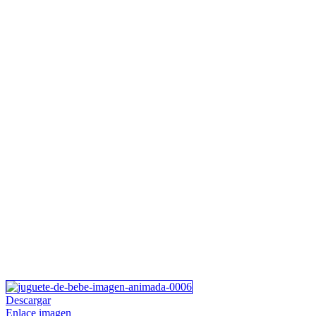
Descargar
Enlace imagen